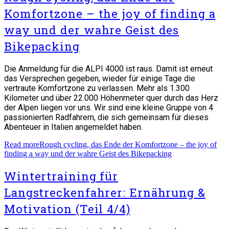
Komfortzone – the joy of finding a
way und der wahre Geist des
Bikepacking
Die Anmeldung für die ALPI 4000 ist raus. Damit ist erneut
das Versprechen gegeben, wieder für einige Tage die
vertraute Komfortzone zu verlassen. Mehr als 1.300
Kilometer und über 22.000 Höhenmeter quer durch das Herz
der Alpen liegen vor uns. Wir sind eine kleine Gruppe von 4
passionierten Radfahrern, die sich gemeinsam für dieses
Abenteuer in Italien angemeldet haben.
Read more
Rough cycling, das Ende der Komfortzone – the joy of
finding a way und der wahre Geist des Bikepacking
Wintertraining für
Langstreckenfahrer: Ernährung &
Motivation (Teil 4/4)