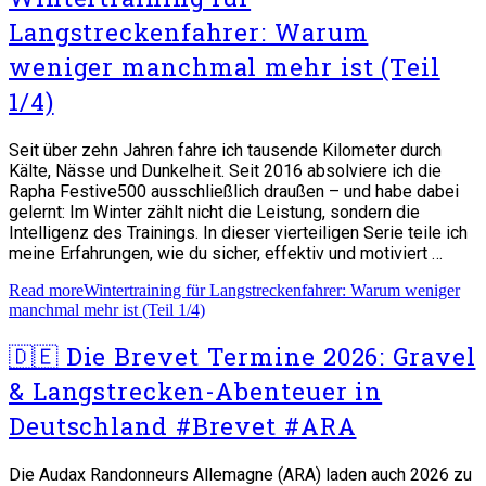
Langstreckenfahrer: Warum
weniger manchmal mehr ist (Teil
1/4)
Seit über zehn Jahren fahre ich tausende Kilometer durch
Kälte, Nässe und Dunkelheit. Seit 2016 absolviere ich die
Rapha Festive500 ausschließlich draußen – und habe dabei
gelernt: Im Winter zählt nicht die Leistung, sondern die
Intelligenz des Trainings. In dieser vierteiligen Serie teile ich
meine Erfahrungen, wie du sicher, effektiv und motiviert …
Read more
Wintertraining für Langstreckenfahrer: Warum weniger
manchmal mehr ist (Teil 1/4)
🇩🇪 Die Brevet Termine 2026: Gravel
& Langstrecken-Abenteuer in
Deutschland #Brevet #ARA
Die Audax Randonneurs Allemagne (ARA) laden auch 2026 zu