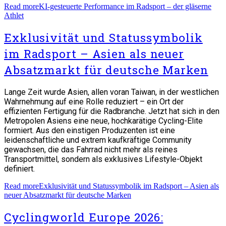
Read more
KI-gesteuerte Performance im Radsport – der gläserne
Athlet
Exklusivität und Statussymbolik
im Radsport – Asien als neuer
Absatzmarkt für deutsche Marken
Lange Zeit wurde Asien, allen voran Taiwan, in der westlichen
Wahrnehmung auf eine Rolle reduziert – ein Ort der
effizienten Fertigung für die Radbranche. Jetzt hat sich in den
Metropolen Asiens eine neue, hochkarätige Cycling-Elite
formiert. Aus den einstigen Produzenten ist eine
leidenschaftliche und extrem kaufkräftige Community
gewachsen, die das Fahrrad nicht mehr als reines
Transportmittel, sondern als exklusives Lifestyle-Objekt
definiert.
Read more
Exklusivität und Statussymbolik im Radsport – Asien als
neuer Absatzmarkt für deutsche Marken
Cyclingworld Europe 2026: