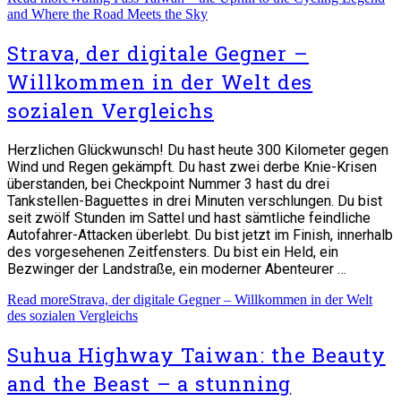
and Where the Road Meets the Sky
Strava, der digitale Gegner –
Willkommen in der Welt des
sozialen Vergleichs
Herzlichen Glückwunsch! Du hast heute 300 Kilometer gegen
Wind und Regen gekämpft. Du hast zwei derbe Knie-Krisen
überstanden, bei Checkpoint Nummer 3 hast du drei
Tankstellen-Baguettes in drei Minuten verschlungen. Du bist
seit zwölf Stunden im Sattel und hast sämtliche feindliche
Autofahrer-Attacken überlebt. Du bist jetzt im Finish, innerhalb
des vorgesehenen Zeitfensters. Du bist ein Held, ein
Bezwinger der Landstraße, ein moderner Abenteurer …
Read more
Strava, der digitale Gegner – Willkommen in der Welt
des sozialen Vergleichs
Suhua Highway Taiwan: the Beauty
and the Beast – a stunning