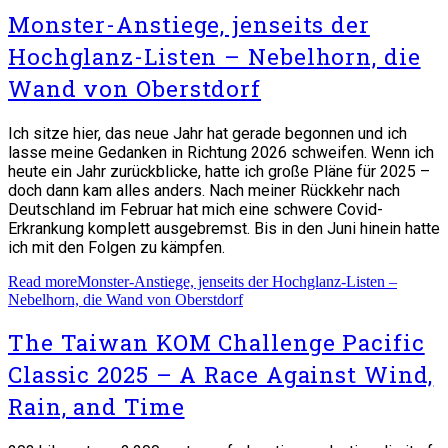
Monster-Anstiege, jenseits der
Hochglanz-Listen – Nebelhorn, die
Wand von Oberstdorf
Ich sitze hier, das neue Jahr hat gerade begonnen und ich
lasse meine Gedanken in Richtung 2026 schweifen. Wenn ich
heute ein Jahr zurückblicke, hatte ich große Pläne für 2025 –
doch dann kam alles anders. Nach meiner Rückkehr nach
Deutschland im Februar hat mich eine schwere Covid-
Erkrankung komplett ausgebremst. Bis in den Juni hinein hatte
ich mit den Folgen zu kämpfen.
Read more
Monster-Anstiege, jenseits der Hochglanz-Listen –
Nebelhorn, die Wand von Oberstdorf
The Taiwan KOM Challenge Pacific
Classic 2025 – A Race Against Wind,
Rain, and Time