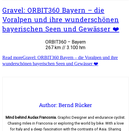
Gravel: ORBIT360 Bayern – die
Voralpen und ihre wunderschönen
bayerischen Seen und Gewässer ❤️
ORBIT360 – Bayern
267 km // 3.100 hm
Read more
Gravel: ORBIT360 Bayern – die Voralpen und ihre
wunderschönen bayerischen Seen und Gewässer ❤️
Author: Bernd Rücker
Mind behind Audax Franconia.
Graphic Designer and endurance cyclist.
Chasing miles in Franconia or exploring the world by bike. With a love
for Italy and a deep fascination with the contrasts of Asia. Sharing