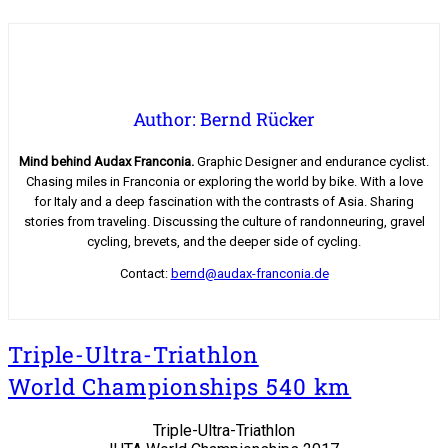
Author: Bernd Rücker
Mind behind Audax Franconia.
Graphic Designer and endurance cyclist.
Chasing miles in Franconia or exploring the world by bike. With a love
for Italy and a deep fascination with the contrasts of Asia. Sharing
stories from traveling. Discussing the culture of randonneuring, gravel
cycling, brevets, and the deeper side of cycling.
Contact:
bernd@audax-franconia.de
Triple-Ultra-Triathlon
World Championships 540 km
Triple-Ultra-Triathlon