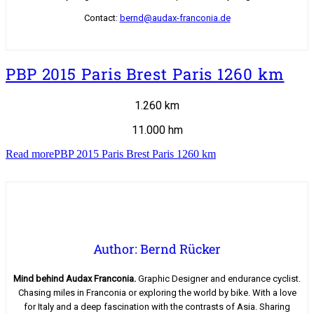
Contact:
bernd@audax-franconia.de
PBP 2015 Paris Brest Paris 1260 km
1.260 km
11.000 hm
Read more
PBP 2015 Paris Brest Paris 1260 km
Author: Bernd Rücker
Mind behind Audax Franconia.
Graphic Designer and endurance cyclist.
Chasing miles in Franconia or exploring the world by bike. With a love
for Italy and a deep fascination with the contrasts of Asia. Sharing