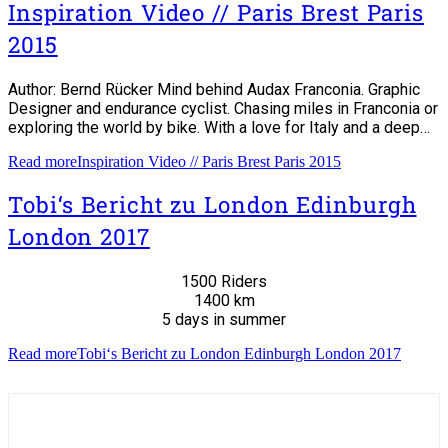
Inspiration Video // Paris Brest Paris
2015
Author: Bernd Rücker Mind behind Audax Franconia. Graphic
Designer and endurance cyclist. Chasing miles in Franconia or
exploring the world by bike. With a love for Italy and a deep…
Read more
Inspiration Video // Paris Brest Paris 2015
Tobi‘s Bericht zu London Edinburgh
London 2017
1500 Riders
1400 km
5 days in summer
Read more
Tobi‘s Bericht zu London Edinburgh London 2017