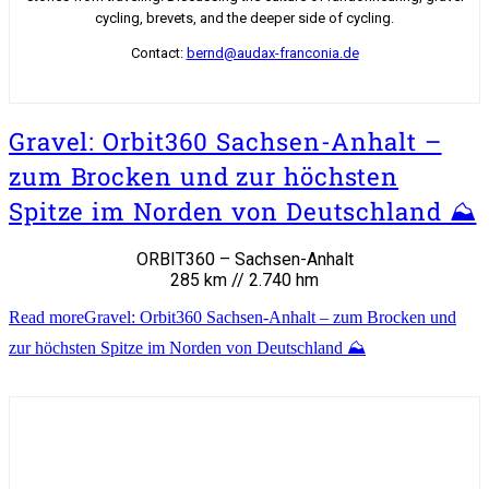
cycling, brevets, and the deeper side of cycling.
Contact:
bernd@audax-franconia.de
Gravel: Orbit360 Sachsen-Anhalt –
zum Brocken und zur höchsten
Spitze im Norden von Deutschland ⛰️
ORBIT360 – Sachsen-Anhalt
285 km // 2.740 hm
Read more
Gravel: Orbit360 Sachsen-Anhalt – zum Brocken und
zur höchsten Spitze im Norden von Deutschland ⛰️