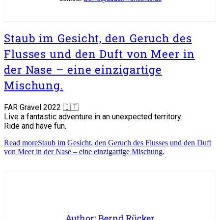
Staub im Gesicht, den Geruch des
Flusses und den Duft von Meer in
der Nase – eine einzigartige
Mischung.
FAR Gravel 2022 🇮🇹
Live a fantastic adventure in an unexpected territory.
Ride and have fun.
Read more
Staub im Gesicht, den Geruch des Flusses und den Duft
von Meer in der Nase – eine einzigartige Mischung.
Author: Bernd Rücker