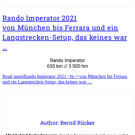
Rando Imperator 2021
von München bis Ferrara und ein
Langstrecken-Setup, das keines war
…
Rando Imperator
650 km // 3.500 hm
Read more
Rando Imperator 2021 <br />von München bis Ferrara
und ein Langstrecken-Setup, das keines war …
Author: Bernd Rücker