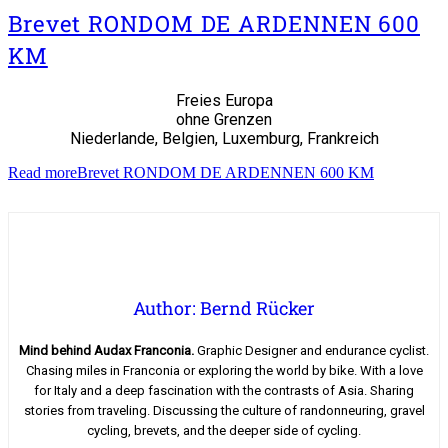
Brevet RONDOM DE ARDENNEN 600
KM
Freies Europa
ohne Grenzen
Niederlande, Belgien, Luxemburg, Frankreich
Read more
Brevet RONDOM DE ARDENNEN 600 KM
Author: Bernd Rücker
Mind behind Audax Franconia.
Graphic Designer and endurance cyclist.
Chasing miles in Franconia or exploring the world by bike. With a love
for Italy and a deep fascination with the contrasts of Asia. Sharing
stories from traveling. Discussing the culture of randonneuring, gravel
cycling, brevets, and the deeper side of cycling.