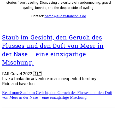
stories from traveling. Discussing the culture of randonneuring, gravel
cycling, brevets, and the deeper side of cycling.
Contact:
bernd@audax-franconia.de
Staub im Gesicht, den Geruch des
Flusses und den Duft von Meer in
der Nase – eine einzigartige
Mischung.
FAR Gravel 2022 🇮🇹
Live a fantastic adventure in an unexpected territory.
Ride and have fun.
Read more
Staub im Gesicht, den Geruch des Flusses und den Duft
von Meer in der Nase – eine einzigartige Mischung.