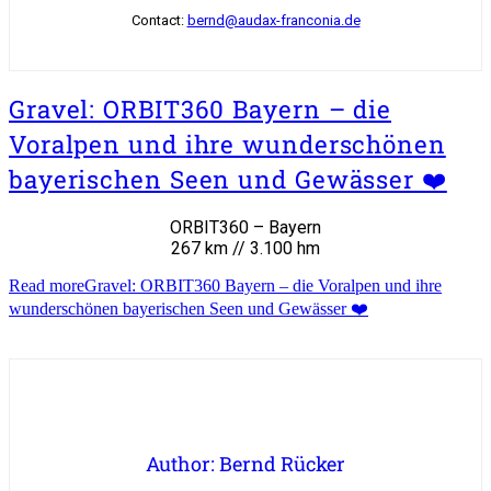
Contact:
bernd@audax-franconia.de
Gravel: ORBIT360 Bayern – die
Voralpen und ihre wunderschönen
bayerischen Seen und Gewässer ❤️
ORBIT360 – Bayern
267 km // 3.100 hm
Read more
Gravel: ORBIT360 Bayern – die Voralpen und ihre
wunderschönen bayerischen Seen und Gewässer ❤️
Author: Bernd Rücker