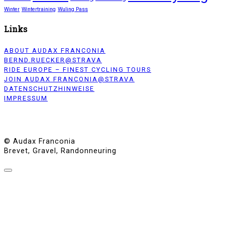
Winter
Wintertraining
Wuling Pass
Links
ABOUT AUDAX FRANCONIA
BERND.RUECKER@STRAVA
RIDE EUROPE – FINEST CYCLING TOURS
JOIN AUDAX FRANCONIA@STRAVA
DATENSCHUTZHINWEISE
IMPRESSUM
© Audax Franconia
Brevet, Gravel, Randonneuring