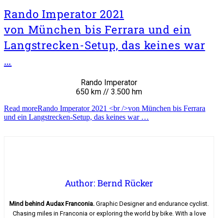
Rando Imperator 2021
von München bis Ferrara und ein
Langstrecken-Setup, das keines war
…
Rando Imperator
650 km // 3.500 hm
Read more
Rando Imperator 2021 <br />von München bis Ferrara
und ein Langstrecken-Setup, das keines war …
Author: Bernd Rücker
Mind behind Audax Franconia.
Graphic Designer and endurance cyclist.
Chasing miles in Franconia or exploring the world by bike. With a love