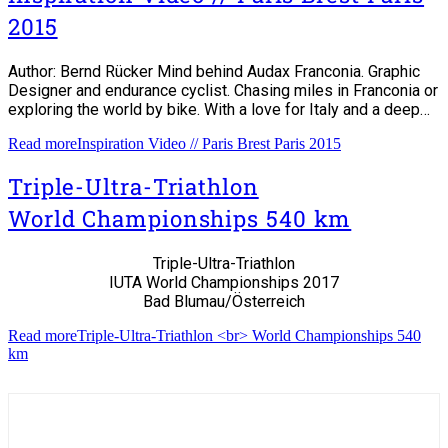
2015
Author: Bernd Rücker Mind behind Audax Franconia. Graphic
Designer and endurance cyclist. Chasing miles in Franconia or
exploring the world by bike. With a love for Italy and a deep…
Read more
Inspiration Video // Paris Brest Paris 2015
Triple-Ultra-Triathlon
World Championships 540 km
Triple-Ultra-Triathlon
IUTA World Championships 2017
Bad Blumau/Österreich
Read more
Triple-Ultra-Triathlon <br> World Championships 540
km