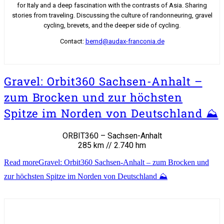
for Italy and a deep fascination with the contrasts of Asia. Sharing
stories from traveling. Discussing the culture of randonneuring, gravel
cycling, brevets, and the deeper side of cycling.
Contact:
bernd@audax-franconia.de
Gravel: Orbit360 Sachsen-Anhalt –
zum Brocken und zur höchsten
Spitze im Norden von Deutschland ⛰️
ORBIT360 – Sachsen-Anhalt
285 km // 2.740 hm
Read more
Gravel: Orbit360 Sachsen-Anhalt – zum Brocken und
zur höchsten Spitze im Norden von Deutschland ⛰️