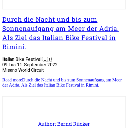
Durch die Nacht und bis zum
Sonnenaufgang am Meer der Adria.
Als Ziel das Italian Bike Festival in
Rimini.
Itali
an Bike Festival 🇮🇹
09. bis 11. September 2022
Misano World Circuit
Read more
Durch die Nacht und bis zum Sonnenaufgang am Meer
der Adria. Als Ziel das Italian Bike Festival in Rimini.
Author: Bernd Rücker