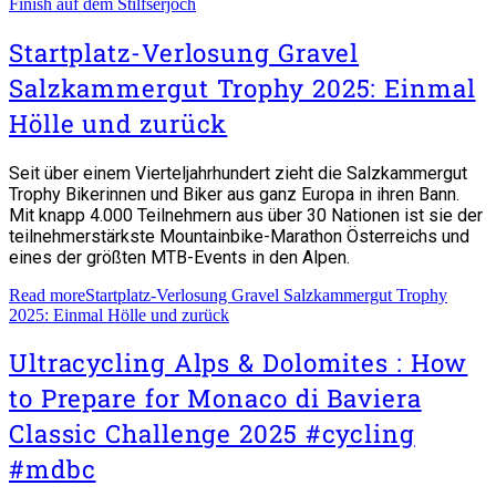
Finish auf dem Stilfserjoch
Startplatz-Verlosung Gravel
Salzkammergut Trophy 2025: Einmal
Hölle und zurück
Seit über einem Vierteljahrhundert zieht die Salzkammergut
Trophy Bikerinnen und Biker aus ganz Europa in ihren Bann.
Mit knapp 4.000 Teilnehmern aus über 30 Nationen ist sie der
teilnehmerstärkste Mountainbike-Marathon Österreichs und
eines der größten MTB-Events in den Alpen.
Read more
Startplatz-Verlosung Gravel Salzkammergut Trophy
2025: Einmal Hölle und zurück
Ultracycling Alps & Dolomites : How
to Prepare for Monaco di Baviera
Classic Challenge 2025 #cycling
#mdbc