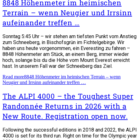
8848 Höhenmeter im heimischen
Terrain – wenn Neugier und Irrsinn
aufeinander treffen …
Sonntag 5:45 Uhr – wir stehen am tiefsten Punkt vom Anstieg
zum Schneeberg, in Bischofsgrün im Fichtelgebirge. Wir
haben uns heute vorgenommen, ein Everesting zu fahren –
8848 Höhenmeter am Stück, an einem Berg, immer wieder
hoch, solange bis du die Höhe vom Mount Everest erreicht
hast. In unserem Fall war der Schneeberg das Ziel.
Read more
8848 Höhenmeter im heimischen Terrain – wenn
Neugier und Irrsinn aufeinander treffen …
The ALPI 4000 – the Toughest Super
Randonnée Returns in 2026 with a
New Route. Registration open now.
Following the successful editions in 2018 and 2022, the ALPI
4000 is set for its third run. Right on time for the Olympic year