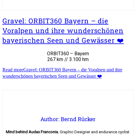
Gravel: ORBIT360 Bayern – die
Voralpen und ihre wunderschönen
bayerischen Seen und Gewässer ❤️
ORBIT360 – Bayern
267 km // 3.100 hm
Read more
Gravel: ORBIT360 Bayern – die Voralpen und ihre
wunderschönen bayerischen Seen und Gewässer ❤️
Author: Bernd Rücker
Mind behind Audax Franconia.
Graphic Designer and endurance cyclist.