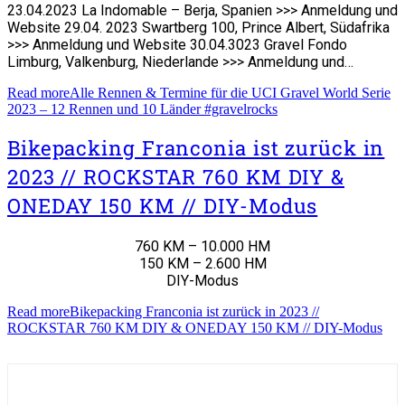
23.04.2023 La Indomable – Berja, Spanien >>> Anmeldung und
Website 29.04. 2023 Swartberg 100, Prince Albert, Südafrika
>>> Anmeldung und Website 30.04.3023 Gravel Fondo
Limburg, Valkenburg, Niederlande >>> Anmeldung und…
Read more
Alle Rennen & Termine für die UCI Gravel World Serie
2023 – 12 Rennen und 10 Länder #gravelrocks
Bikepacking Franconia ist zurück in
2023 // ROCKSTAR 760 KM DIY &
ONEDAY 150 KM // DIY-Modus
760 KM – 10.000 HM
150 KM – 2.600 HM
DIY-Modus
Read more
Bikepacking Franconia ist zurück in 2023 //
ROCKSTAR 760 KM DIY & ONEDAY 150 KM // DIY-Modus