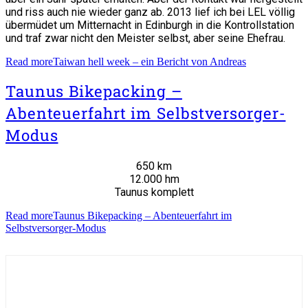
und riss auch nie wieder ganz ab. 2013 lief ich bei LEL völlig
übermüdet um Mitternacht in Edinburgh in die Kontrollstation
und traf zwar nicht den Meister selbst, aber seine Ehefrau.
Read more
Taiwan hell week – ein Bericht von Andreas
Taunus Bikepacking –
Abenteuerfahrt im Selbstversorger-
Modus
650 km
12.000 hm
Taunus komplett
Read more
Taunus Bikepacking – Abenteuerfahrt im
Selbstversorger-Modus